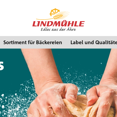
Sortiment für Bäckereien
Label und Qualität