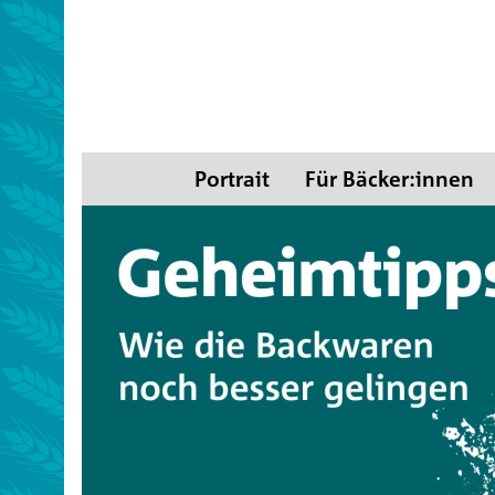
Portrait
Für Bäcker:innen