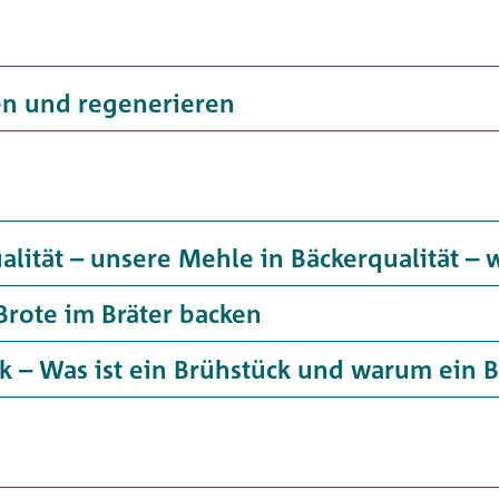
n und regenerieren
alität – unsere Mehle in Bäckerqualität –
 Brote im Bräter backen
k – Was ist ein Brühstück und warum ein 