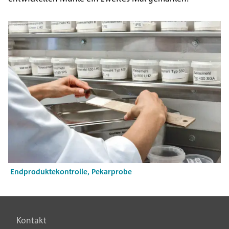
Endproduktekontrolle, Pekarprobe
Kontakt