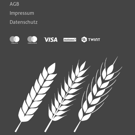
AGB
Impressum
Datenschutz