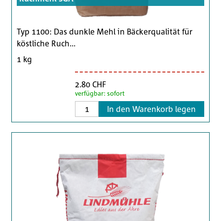
Typ 1100: Das dunkle Mehl in Bäckerqualität für
köstliche Ruch...
1 kg
2.80 CHF
verfügbar: sofort
In den Warenkorb legen