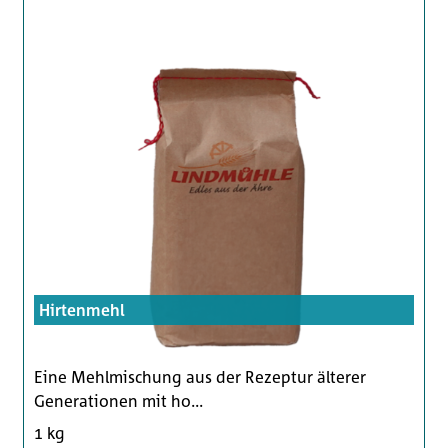
Hirtenmehl
Eine Mehlmischung aus der Rezeptur älterer
Generationen mit ho...
1 kg