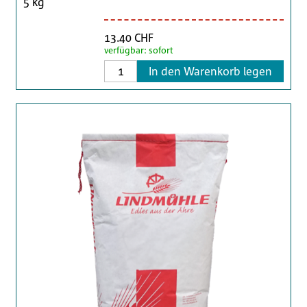
5 kg
13.40 CHF
verfügbar: sofort
In den Warenkorb legen