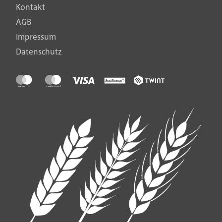
Kontakt
AGB
Impressum
Datenschutz