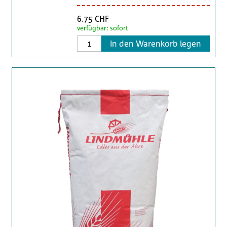
6.75 CHF
verfügbar: sofort
In den Warenkorb legen