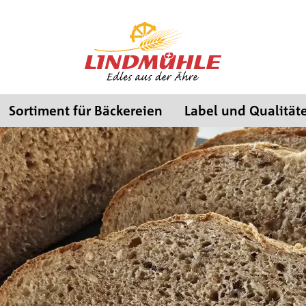
Sortiment für Bäckereien
Label und Qualität