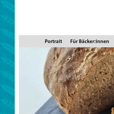
Portrait
Für Bäcker:innen