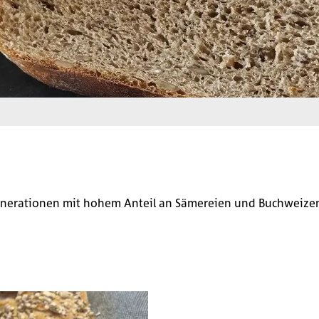
enerationen mit hohem Anteil an Sämereien und Buchweizen.