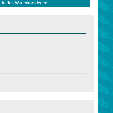
In den Warenkorb legen