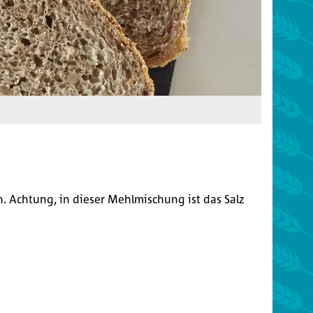
 Achtung, in dieser Mehlmischung ist das Salz