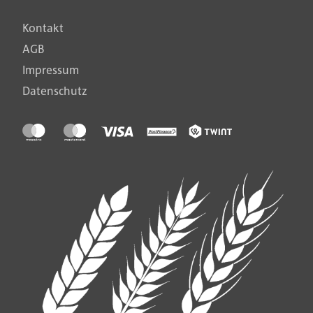
Kontakt
AGB
Impressum
Datenschutz