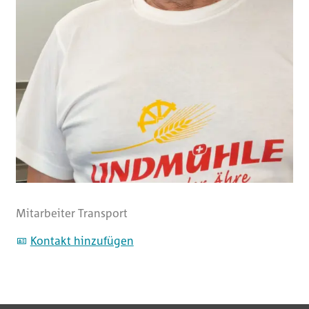
AGB
Impressum
Datenschutz
Mitarbeiter Transport
Kontakt hinzufügen